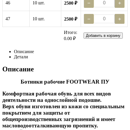
46
10 шт.
−
+
2500 ₽
47
10 шт.
−
+
2500 ₽
Итого:
Добавить в корзину
0.00 ₽
Описание
Детали
Описание
Ботинки рабочие FOOTWEAR ПУ
Комфортная рабочая обувь для всех видов
деятельности на однослойной подошве.
Верх обуви изготовлен из кожи со специальным
покрытием для защиты от
общепроизводственных загрязнений и имеет
масловодоотталкивающую пропитку.