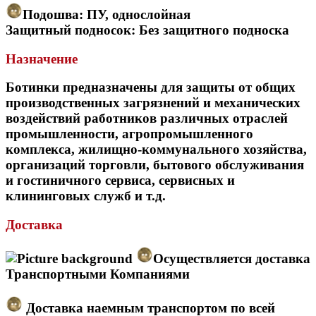
Подошва: ПУ, однослойная
Защитный подносок: Без защитного подноска
Назначение
Ботинки предназначены для защиты от общих
производственных загрязнений и механических
воздействий работников различных отраслей
промышленности, агропромышленного
комплекса, жилищно-коммунального хозяйства,
организаций торговли, бытового обслуживания
и гостиничного сервиса, сервисных и
клининговых служб и т.д.
Доставка
Осуществляется доставка
Транспортными Компаниями
Доставка наемным транспортом по всей