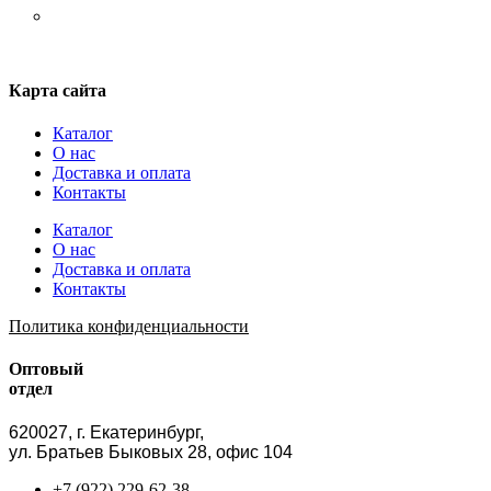
ШНУРКИ
Карта сайта
Каталог
О нас
Доставка и оплата
Контакты
Каталог
О нас
Доставка и оплата
Контакты
Политика конфиденциальности
Оптовый
отдел
620027, г. Екатеринбург,
ул. Братьев Быковых 28, офис 104
+7 (922) 229-62-38