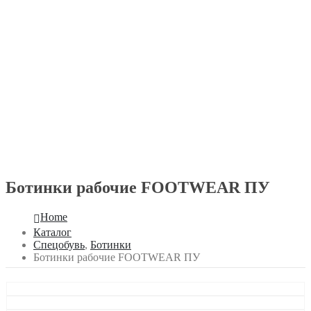
Ботинки рабочие FOOTWEAR ПУ
Home
Каталог
Спецобувь
,
Ботинки
Ботинки рабочие FOOTWEAR ПУ