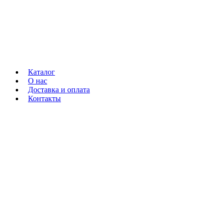
Каталог
О нас
Доставка и оплата
Контакты
0
0