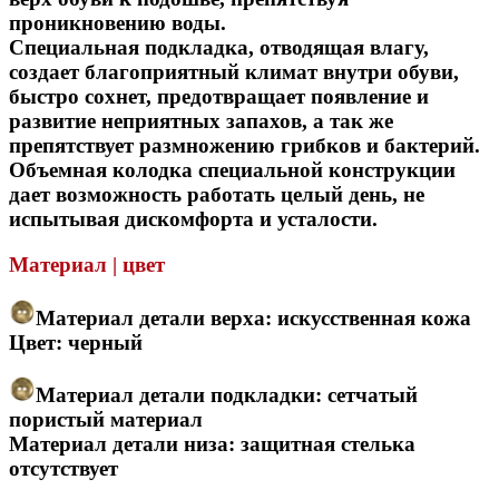
проникновению воды.
Специальная подкладка, отводящая влагу,
создает благоприятный климат внутри обуви,
быстро сохнет, предотвращает появление и
развитие неприятных запахов, а так же
препятствует размножению грибков и бактерий.
Объемная колодка специальной конструкции
дает возможность работать целый день, не
испытывая дискомфорта и усталости.
Материал | цвет
Материал детали верха: искусственная кожа
Цвет: черный
Материал детали подкладки: сетчатый
пористый материал
Материал детали низа: защитная стелька
отсутствует