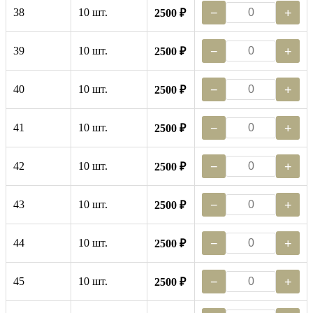
38
10 шт.
−
+
2500 ₽
39
10 шт.
−
+
2500 ₽
40
10 шт.
−
+
2500 ₽
41
10 шт.
−
+
2500 ₽
42
10 шт.
−
+
2500 ₽
43
10 шт.
−
+
2500 ₽
44
10 шт.
−
+
2500 ₽
45
10 шт.
−
+
2500 ₽