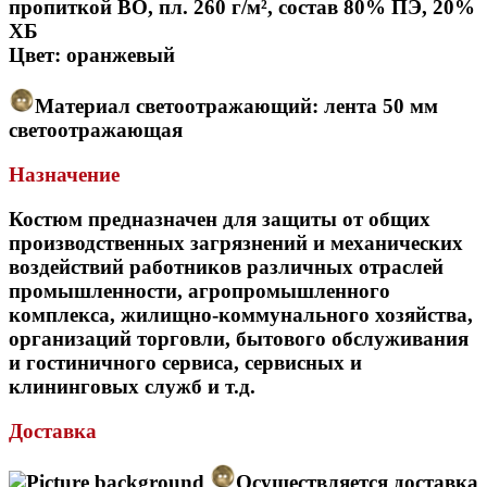
пропиткой ВО, пл. 260 г/м², состав 80% ПЭ, 20%
ХБ
Цвет: оранжевый
Материал светоотражающий: лента 50 мм
светоотражающая
Назначение
Костюм предназначен для защиты от общих
производственных загрязнений и механических
воздействий работников различных отраслей
промышленности, агропромышленного
комплекса, жилищно-коммунального хозяйства,
организаций торговли, бытового обслуживания
и гостиничного сервиса, сервисных и
клининговых служб и т.д.
Доставка
Осуществляется доставка