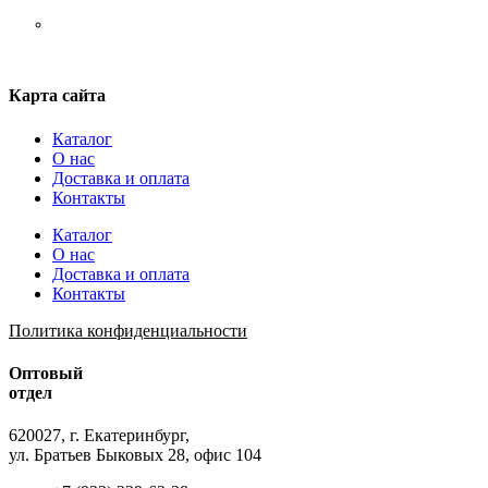
Шнурки
Карта сайта
Каталог
О нас
Доставка и оплата
Контакты
Каталог
О нас
Доставка и оплата
Контакты
Политика конфиденциальности
Оптовый
отдел
620027, г. Екатеринбург,
ул. Братьев Быковых 28, офис 104