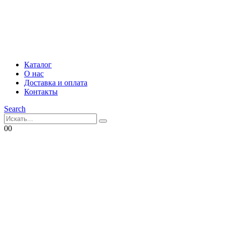
Каталог
О нас
Доставка и оплата
Контакты
Search
0
0