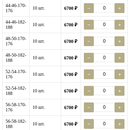
44-46-170-
10 шт.
−
+
6700 ₽
176
44-46-182-
10 шт.
−
+
6700 ₽
188
48-50-170-
10 шт.
−
+
6700 ₽
176
48-50-182-
10 шт.
−
+
6700 ₽
188
52-54-170-
10 шт.
−
+
6700 ₽
176
52-54-182-
10 шт.
−
+
6700 ₽
188
56-58-170-
10 шт.
−
+
6700 ₽
176
56-58-182-
10 шт.
−
+
6700 ₽
188