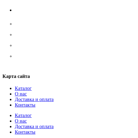
Аксессуары
Носки
Ремни/ сумки/ рюкзаки
Стельки
Шнурки
Карта сайта
Каталог
О нас
Доставка и оплата
Контакты
Каталог
О нас
Доставка и оплата
Контакты