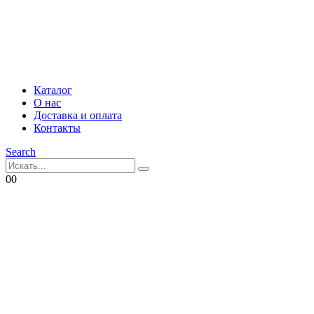
Каталог
О нас
Доставка и оплата
Контакты
Search
0
0