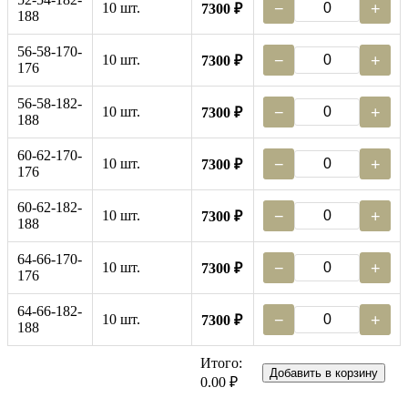
10 шт.
−
+
7300 ₽
188
56-58-170-
10 шт.
−
+
7300 ₽
176
56-58-182-
10 шт.
−
+
7300 ₽
188
60-62-170-
10 шт.
−
+
7300 ₽
176
60-62-182-
10 шт.
−
+
7300 ₽
188
64-66-170-
10 шт.
−
+
7300 ₽
176
64-66-182-
10 шт.
−
+
7300 ₽
188
Итого:
Добавить в корзину
0.00 ₽