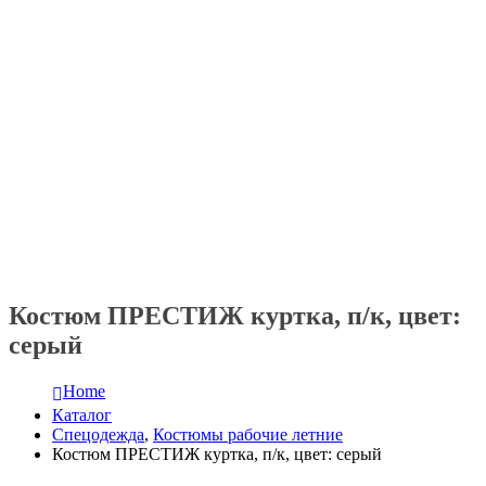
Костюм ПРЕСТИЖ куртка, п/к, цвет:
серый
Home
Каталог
Спецодежда
,
Костюмы рабочие летние
Костюм ПРЕСТИЖ куртка, п/к, цвет: серый