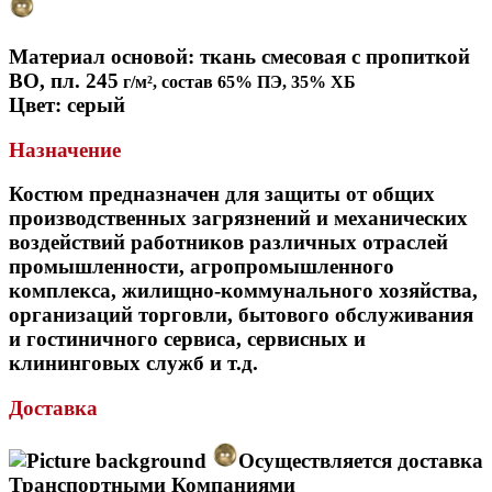
Материал основой: ткань смесовая с пропиткой
ВО, пл. 245
г/м², состав 65% ПЭ, 35% ХБ
Цвет: серый
Назначение
Костюм предназначен для защиты от общих
производственных загрязнений и механических
воздействий работников различных отраслей
промышленности, агропромышленного
комплекса, жилищно-коммунального хозяйства,
организаций торговли, бытового обслуживания
и гостиничного сервиса, сервисных и
клининговых служб и т.д.
Доставка
Осуществляется доставка
Транспортными Компаниями