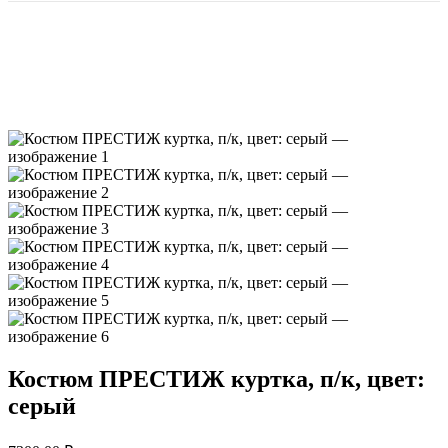
Костюм ПРЕСТИЖ куртка, п/к, цвет:
серый