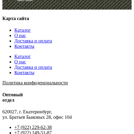
Карта сайта
Каталог
О нас
Доставка и оплата
Контакты
Каталог
О нас
Доставка и оплата
Контакты
Политика конфиденциальности
Оптовый
отдел
620027, г. Екатеринбург,
ул. Братьев Быковых 28, офис 104
+7 (922) 229-62-38
+7 (922) 149-51-87