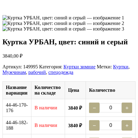
Куртка УРБАН, цвет: синий и серый
3840,00
₽
Артикул:
149995
Категория:
Куртки зимние
Метки:
Куртки
,
Мужчинам
,
рабочий
,
спецодежда
Название
Количество
Цена
Количество
вариации
на складе
44-46-170-
В наличии
−
+
3840 ₽
176
44-46-182-
В наличии
−
+
3840 ₽
188