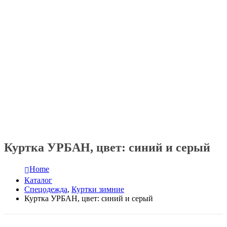
Куртка УРБАН, цвет: синий и серый
Home
Каталог
Спецодежда
,
Куртки зимние
Куртка УРБАН, цвет: синий и серый