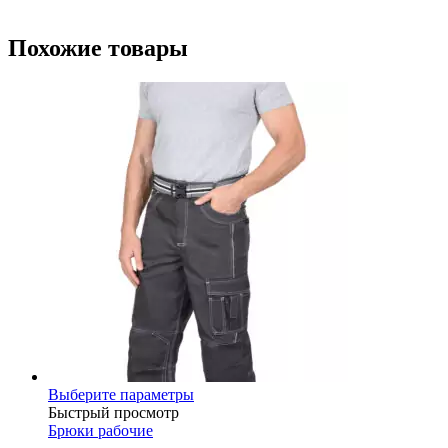
Похожие товары
Этот
Выберите параметры
товар
Быстрый просмотр
имеет
Брюки рабочие
несколько