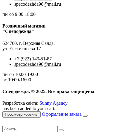
specodezhda96@mail.ru
пн-сб 9:00-18:00
Розничный магазин
"Спецодежда"
624760, г. Верхняя Салда,
ул. Евстигнеева 17
+7 (922) 149-51-87
specodezhda96@mail.ru
пн-сб 10:00-19:00
вс 10:00-16:00
Спецодежда. © 2025. Все права защищены
Разработка сайта:
Sunny Agency
has been added to your cart.
Оформление заказа
Просмотр корзины