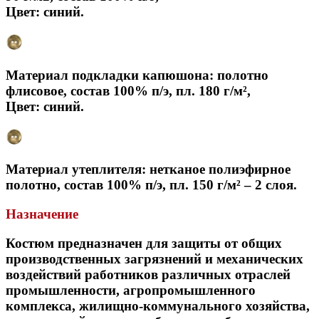
Цвет: синий.
Материал подкладки капюшона: полотно
флисовое, состав 100% п/э, пл. 180 г/м²,
Цвет: синий.
Материал утеплителя: нетканое полиэфирное
полотно, состав 100% п/э, пл. 150 г/м² – 2 слоя.
Назначение
Костюм предназначен для защиты от общих
производственных загрязнений и механических
воздействий работников различных отраслей
промышленности, агропромышленного
комплекса, жилищно-коммунального хозяйства,