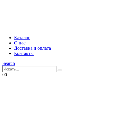
Каталог
О нас
Доставка и оплата
Контакты
Search
0
0