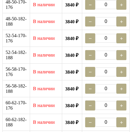
48-50-170-
В наличии
−
+
3840 ₽
176
48-50-182-
В наличии
−
+
3840 ₽
188
52-54-170-
В наличии
−
+
3840 ₽
176
52-54-182-
В наличии
−
+
3840 ₽
188
56-58-170-
В наличии
−
+
3840 ₽
176
56-58-182-
В наличии
−
+
3840 ₽
188
60-62-170-
В наличии
−
+
3840 ₽
176
60-62-182-
В наличии
−
+
3840 ₽
188