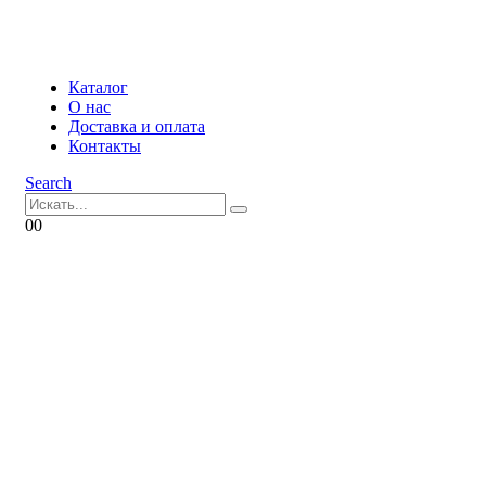
Каталог
О нас
Доставка и оплата
Контакты
Search
0
0