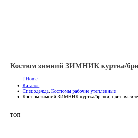
Костюм зимний ЗИМНИК куртка/брюки
Home
Каталог
Спецодежда
,
Костюмы рабочие утепленные
Костюм зимний ЗИМНИК куртка/брюки, цвет: василе
ТОП