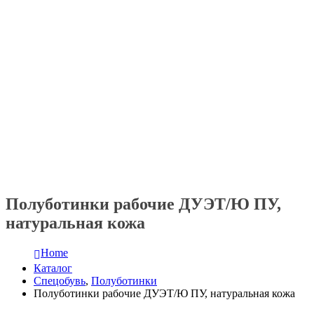
Полуботинки рабочие ДУЭТ/Ю ПУ,
натуральная кожа
Home
Каталог
Спецобувь
,
Полуботинки
Полуботинки рабочие ДУЭТ/Ю ПУ, натуральная кожа