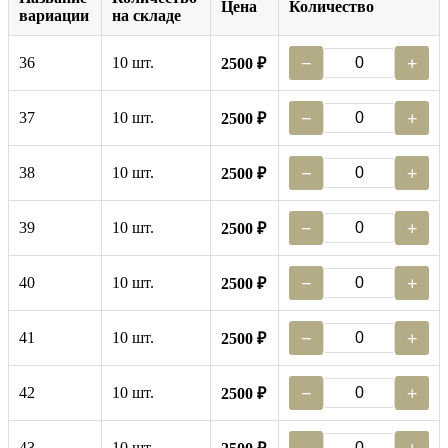
Цена
Количество
вариации
на складе
36
10 шт.
−
+
2500 ₽
37
10 шт.
−
+
2500 ₽
38
10 шт.
−
+
2500 ₽
39
10 шт.
−
+
2500 ₽
40
10 шт.
−
+
2500 ₽
41
10 шт.
−
+
2500 ₽
42
10 шт.
−
+
2500 ₽
43
10 шт.