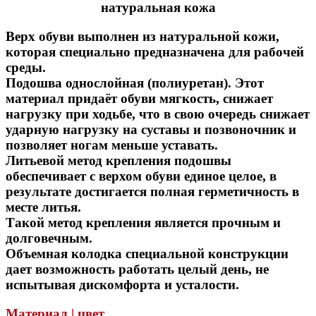
натуральная кожа
Верх обуви выполнен из натуральной кожи,
которая специально предназначена для рабочей
среды.
Подошва однослойная (полиуретан). Этот
материал придаёт обуви мягкость, снижает
нагрузку при ходьбе, что в свою очередь снижает
ударную нагрузку на суставы и позвоночник и
позволяет ногам меньше уставать.
Литьевой метод крепления подошвы
обеспечивает с верхом обуви единое целое, в
результате достигается полная герметичность в
месте литья.
Такой метод крепления является прочным и
долговечным.
Объемная колодка специальной конструкции
дает возможность работать целый день, не
испытывая дискомфорта и усталости.
Материал | цвет