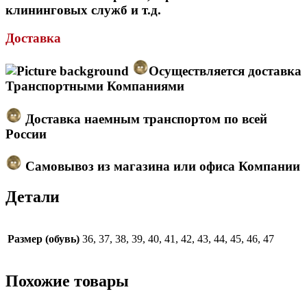
клининговых служб и т.д.
Доставка
Осуществляется доставка
Транспортными Компаниями
Доставка наемным транспортом по всей
России
Самовывоз из магазина или офиса Компании
Детали
Размер (обувь)
36, 37, 38, 39, 40, 41, 42, 43, 44, 45, 46, 47
Похожие товары