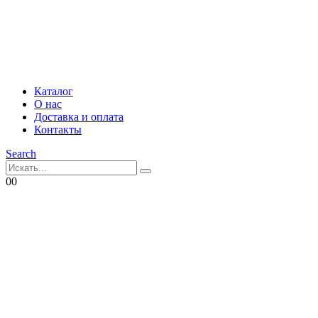
Каталог
О нас
Доставка и оплата
Контакты
Search
0
0