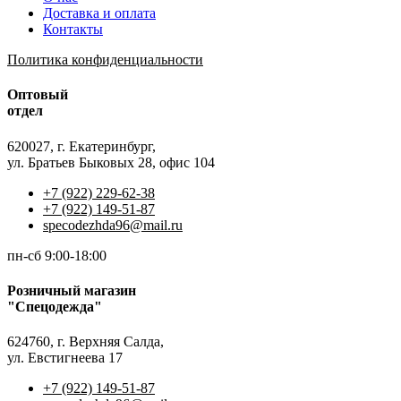
Доставка и оплата
Контакты
Политика конфиденциальности
Оптовый
отдел
620027, г. Екатеринбург,
ул. Братьев Быковых 28, офис 104
+7 (922) 229-62-38
+7 (922) 149-51-87
specodezhda96@mail.ru
пн-сб 9:00-18:00
Розничный магазин
"Спецодежда"
624760, г. Верхняя Салда,
ул. Евстигнеева 17
+7 (922) 149-51-87