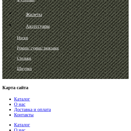
Жилеты
Аксессуары
Носки
Ремни/ сумки/ рюкзаки
Стельки
Шнурки
Карта сайта
Каталог
О нас
Доставка и оплата
Контакты
Каталог
О нас