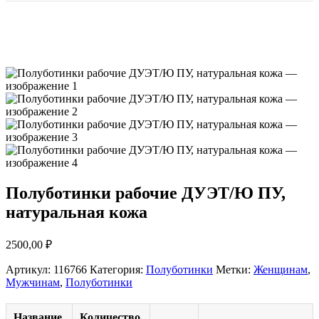
Полуботинки рабочие ДУЭТ/Ю ПУ,
натуральная кожа
2500,00
₽
Артикул:
116766
Категория:
Полуботинки
Метки:
Женщинам
,
Мужчинам
,
Полуботинки
Название
Количество