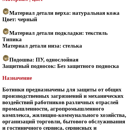
Материал детали верха: натуральная кожа
Цвет: черный
Материал детали подкладки: текстиль
Типика
Материал детали низа: стелька
Подошва: ПУ, однослойная
Защитный подносок: Без защитного подноска
Назначение
Ботинки предназначены для защиты от общих
производственных загрязнений и механических
воздействий работников различных отраслей
промышленности, агропромышленного
комплекса, жилищно-коммунального хозяйства,
организаций торговли, бытового обслуживания
и гостиничного сервиса, сервисных и