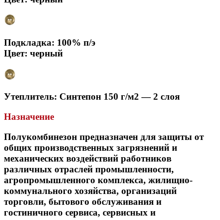
Подкладка: 100% п/э
Цвет: черный
Утеплитель: Синтепон 150 г/м2 — 2 слоя
Назначение
Полукомбинезон предназначен для защиты от
общих производственных загрязнений и
механических воздействий работников
различных отраслей промышленности,
агропромышленного комплекса, жилищно-
коммунального хозяйства, организаций
торговли, бытового обслуживания и
гостиничного сервиса, сервисных и