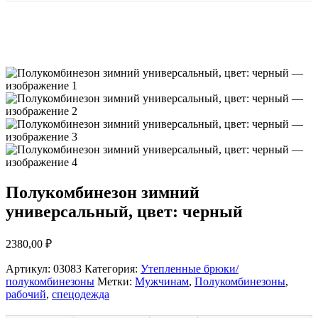
Полукомбинезон зимний
универсальный, цвет: черный
2380,00
₽
Артикул:
03083
Категория:
Утепленные брюки/
полукомбинезоны
Метки:
Мужчинам
,
Полукомбинезоны
,
рабочий
,
спецодежда