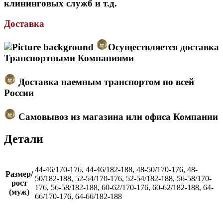
клининговых служб и т.д.
Доставка
Осуществляется доставка
Транспортными Компаниями
Доставка наемным транспортом по всей
России
Самовывоз из магазина или офиса Компании
Детали
44-46/170-176, 44-46/182-188, 48-50/170-176, 48-
Размер/
50/182-188, 52-54/170-176, 52-54/182-188, 56-58/170-
рост
176, 56-58/182-188, 60-62/170-176, 60-62/182-188, 64-
(муж)
66/170-176, 64-66/182-188