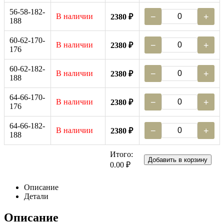
56-58-182-
В наличии
−
+
2380 ₽
188
60-62-170-
В наличии
−
+
2380 ₽
176
60-62-182-
В наличии
−
+
2380 ₽
188
64-66-170-
В наличии
−
+
2380 ₽
176
64-66-182-
В наличии
−
+
2380 ₽
188
Итого:
Добавить в корзину
0.00 ₽
Описание
Детали
Описание