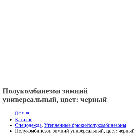
Полукомбинезон зимний
универсальный, цвет: черный
Home
Каталог
Спецодежда
,
Утепленные брюки/полукомбинезоны
Полукомбинезон зимний универсальный, цвет: черный