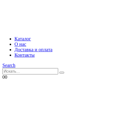
Каталог
О нас
Доставка и оплата
Контакты
Search
0
0