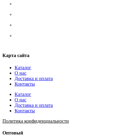
Носки
Ремни/ сумки/ рюкзаки
Стельки
Шнурки
Карта сайта
Каталог
О нас
Доставка и оплата
Контакты
Каталог
О нас
Доставка и оплата
Контакты
Политика конфиденциальности
Оптовый