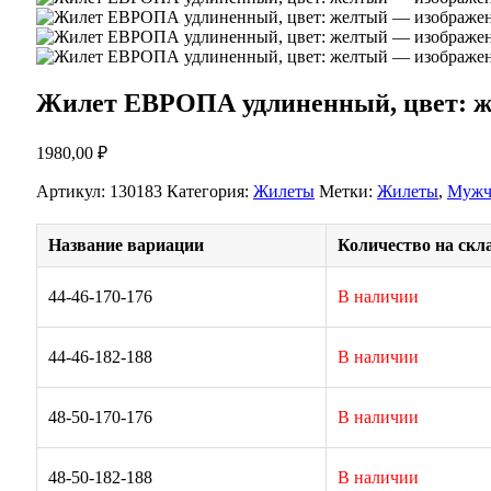
Жилет ЕВРОПА удлиненный, цвет: 
1980,00
₽
Артикул:
130183
Категория:
Жилеты
Метки:
Жилеты
,
Мужч
Название вариации
Количество на скл
44-46-170-176
В наличии
44-46-182-188
В наличии
48-50-170-176
В наличии
48-50-182-188
В наличии