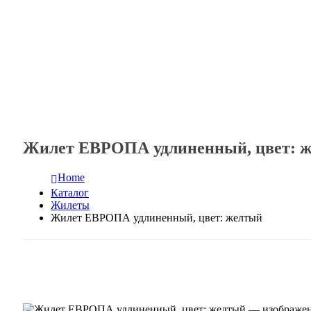
Жилет ЕВРОПА удлиненный, цвет: 
Home
Каталог
Жилеты
Жилет ЕВРОПА удлиненный, цвет: желтый