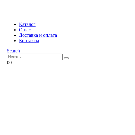
Каталог
О нас
Доставка и оплата
Контакты
Search
0
0