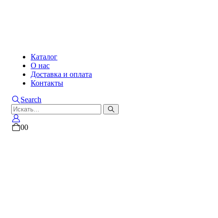
Каталог
О нас
Доставка и оплата
Контакты
Search
0
0