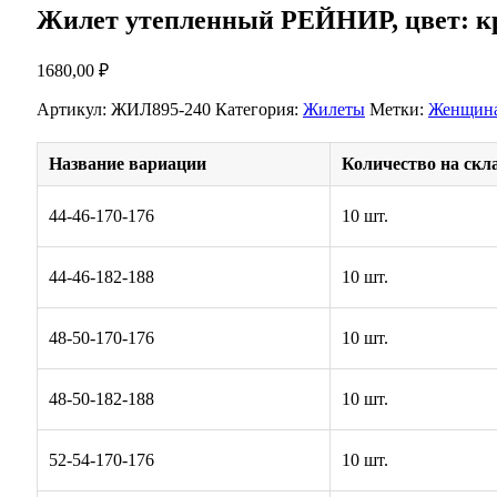
Жилет утепленный РЕЙНИР, цвет: 
1680,00
₽
Артикул:
ЖИЛ895-240
Категория:
Жилеты
Метки:
Женщин
Название вариации
Количество на скл
44-46-170-176
10 шт.
44-46-182-188
10 шт.
48-50-170-176
10 шт.
48-50-182-188
10 шт.
52-54-170-176
10 шт.