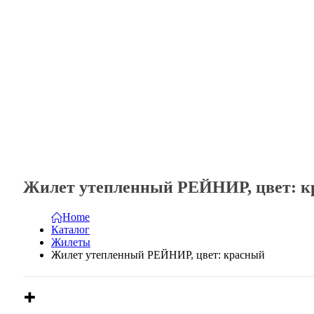
Жилет утепленный РЕЙНИР, цвет: 
Home
Каталог
Жилеты
Жилет утепленный РЕЙНИР, цвет: красный