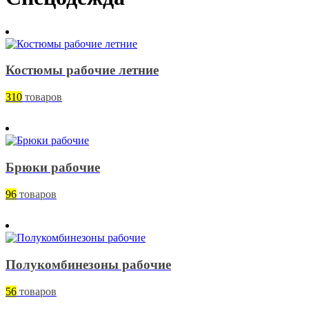
Костюмы рабочие летние
310
товаров
Брюки рабочие
96
товаров
Полукомбинезоны рабочие
56
товаров