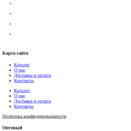
Носки
Ремни/ сумки/ рюкзаки
Стельки
Шнурки
Карта сайта
Каталог
О нас
Доставка и оплата
Контакты
Каталог
О нас
Доставка и оплата
Контакты
Политика конфиденциальности
Оптовый