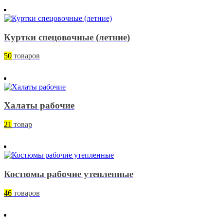
Куртки спецовочные (летние)
50
товаров
Халаты рабочие
21
товар
Костюмы рабочие утепленные
46
товаров