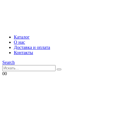
Каталог
О нас
Доставка и оплата
Контакты
Search
0
0