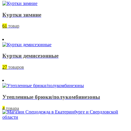
Куртки зимние
61
товар
Куртки демисезонные
27
товаров
Утепленные брюки/полукомбинезоны
4
товара