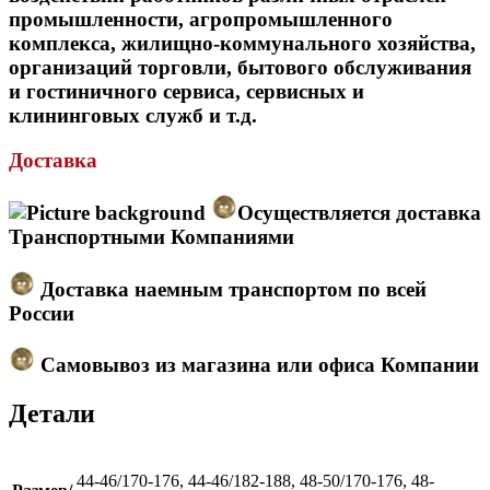
промышленности, агропромышленного
комплекса, жилищно-коммунального хозяйства,
организаций торговли, бытового обслуживания
и гостиничного сервиса, сервисных и
клининговых служб и т.д.
Доставка
Осуществляется доставка
Транспортными Компаниями
Доставка наемным транспортом по всей
России
Самовывоз из магазина или офиса Компании
Детали
44-46/170-176, 44-46/182-188, 48-50/170-176, 48-