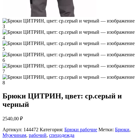
Брюки ЦИТРИН, цвет: ср.серый и
черный
2540,00
₽
Артикул:
144472
Категория:
Брюки рабочие
Метки:
Брюки
,
Мужчинам
,
рабочий
,
спецодежда