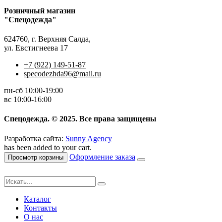
Розничный магазин
"Спецодежда"
624760, г. Верхняя Салда,
ул. Евстигнеева 17
+7 (922) 149-51-87
specodezhda96@mail.ru
пн-сб 10:00-19:00
вс 10:00-16:00
Спецодежда. © 2025. Все права защищены
Разработка сайта:
Sunny Agency
has been added to your cart.
Оформление заказа
Просмотр корзины
Каталог
Контакты
О нас