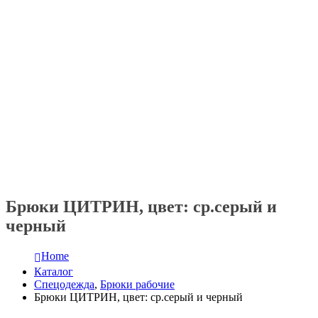
Брюки ЦИТРИН, цвет: ср.серый и
черный
Home
Каталог
Спецодежда
,
Брюки рабочие
Брюки ЦИТРИН, цвет: ср.серый и черный