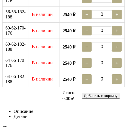
176
56-58-182-
В наличии
−
+
2540 ₽
188
60-62-170-
В наличии
−
+
2540 ₽
176
60-62-182-
В наличии
−
+
2540 ₽
188
64-66-170-
В наличии
−
+
2540 ₽
176
64-66-182-
В наличии
−
+
2540 ₽
188
Итого:
Добавить в корзину
0.00 ₽
Описание
Детали