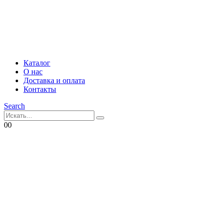
Каталог
О нас
Доставка и оплата
Контакты
Search
0
0