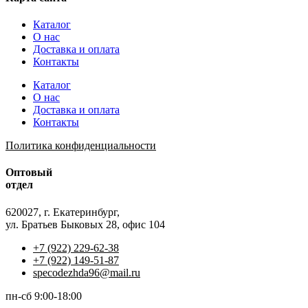
Каталог
О нас
Доставка и оплата
Контакты
Каталог
О нас
Доставка и оплата
Контакты
Политика конфиденциальности
Оптовый
отдел
620027, г. Екатеринбург,
ул. Братьев Быковых 28, офис 104
+7 (922) 229-62-38
+7 (922) 149-51-87
specodezhda96@mail.ru
пн-сб 9:00-18:00