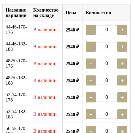
Название
Количество
Цена
Количество
вариации
на складе
44-46-170-
В наличии
−
+
2540 ₽
176
44-46-182-
В наличии
−
+
2540 ₽
188
48-50-170-
В наличии
−
+
2540 ₽
176
48-50-182-
В наличии
−
+
2540 ₽
188
52-54-170-
В наличии
−
+
2540 ₽
176
52-54-182-
В наличии
−
+
2540 ₽
188
56-58-170-
В наличии
−
+
2540 ₽