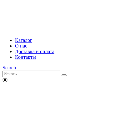
Каталог
О нас
Доставка и оплата
Контакты
Search
0
0