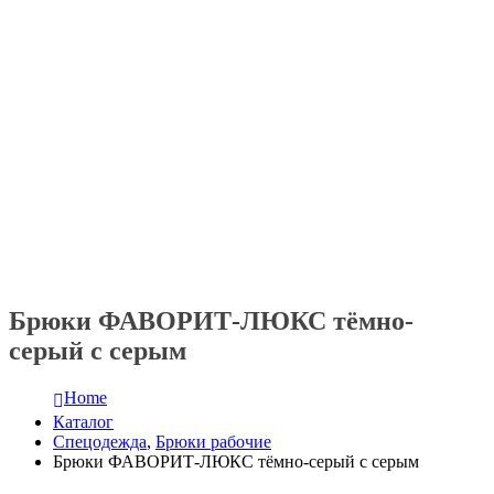
Брюки ФАВОРИТ-ЛЮКС тёмно-
серый с серым
Home
Каталог
Спецодежда
,
Брюки рабочие
Брюки ФАВОРИТ-ЛЮКС тёмно-серый с серым