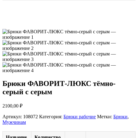
Брюки ФАВОРИТ-ЛЮКС тёмно-
серый с серым
2100,00
₽
Артикул:
108072
Категория:
Брюки рабочие
Метки:
Брюки
,
Мужчинам
Название
Количество