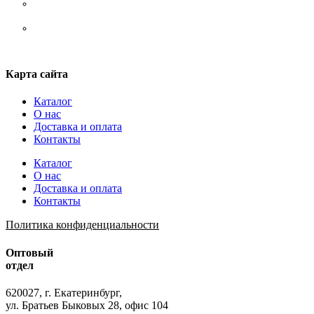
Стельки
Шнурки
Карта сайта
Каталог
О нас
Доставка и оплата
Контакты
Каталог
О нас
Доставка и оплата
Контакты
Политика конфиденциальности
Оптовый
отдел
620027, г. Екатеринбург,
ул. Братьев Быковых 28, офис 104