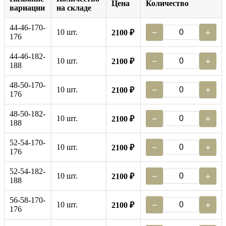
Цена
Количество
вариации
на складе
44-46-170-
10 шт.
−
+
2100 ₽
176
44-46-182-
10 шт.
−
+
2100 ₽
188
48-50-170-
10 шт.
−
+
2100 ₽
176
48-50-182-
10 шт.
−
+
2100 ₽
188
52-54-170-
10 шт.
−
+
2100 ₽
176
52-54-182-
10 шт.
−
+
2100 ₽
188
56-58-170-
10 шт.
−
+
2100 ₽
176