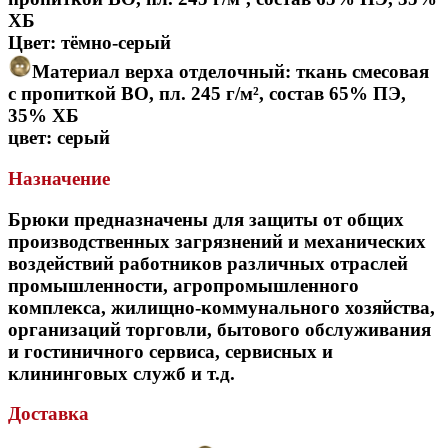
ХБ
Цвет: тёмно-серый
Материал верха отделочный: ткань смесовая
с пропиткой ВО, пл. 245 г/м², состав 65% ПЭ,
35% ХБ
цвет: серый
Назначение
Брюки предназначены для защиты от общих
производственных загрязнений и механических
воздействий работников различных отраслей
промышленности, агропромышленного
комплекса, жилищно-коммунального хозяйства,
организаций торговли, бытового обслуживания
и гостиничного сервиса, сервисных и
клининговых служб и т.д.
Доставка