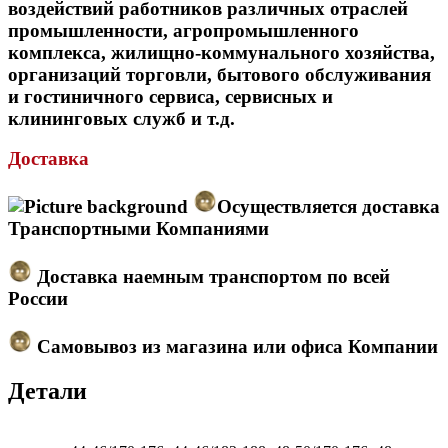
воздействий работников различных отраслей
промышленности, агропромышленного
комплекса, жилищно-коммунального хозяйства,
организаций торговли, бытового обслуживания
и гостиничного сервиса, сервисных и
клининговых служб и т.д.
Доставка
Осуществляется доставка
Транспортными Компаниями
Доставка наемным транспортом по всей
России
Самовывоз из магазина или офиса Компании
Детали