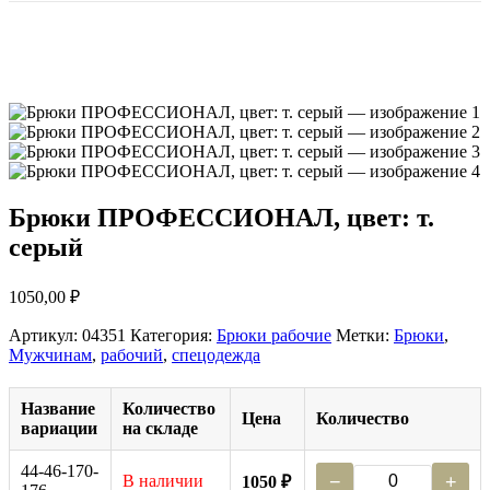
Брюки ПРОФЕССИОНАЛ, цвет: т.
серый
1050,00
₽
Артикул:
04351
Категория:
Брюки рабочие
Метки:
Брюки
,
Мужчинам
,
рабочий
,
спецодежда
Название
Количество
Цена
Количество
вариации
на складе
44-46-170-
В наличии
−
+
1050 ₽