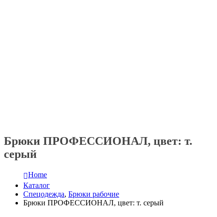
Брюки ПРОФЕССИОНАЛ, цвет: т.
серый
Home
Каталог
Спецодежда
,
Брюки рабочие
Брюки ПРОФЕССИОНАЛ, цвет: т. серый