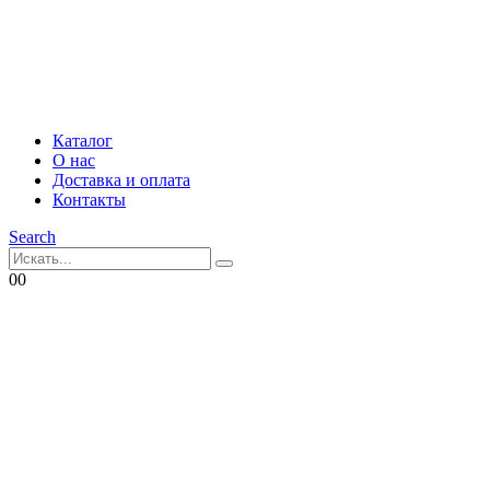
Каталог
О нас
Доставка и оплата
Контакты
Search
0
0