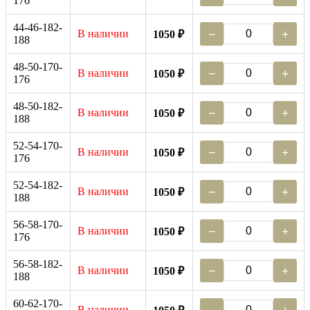
176
44-46-182-
В наличии
−
+
1050 ₽
188
48-50-170-
В наличии
−
+
1050 ₽
176
48-50-182-
В наличии
−
+
1050 ₽
188
52-54-170-
В наличии
−
+
1050 ₽
176
52-54-182-
В наличии
−
+
1050 ₽
188
56-58-170-
В наличии
−
+
1050 ₽
176
56-58-182-
В наличии
−
+
1050 ₽
188
60-62-170-
В наличии