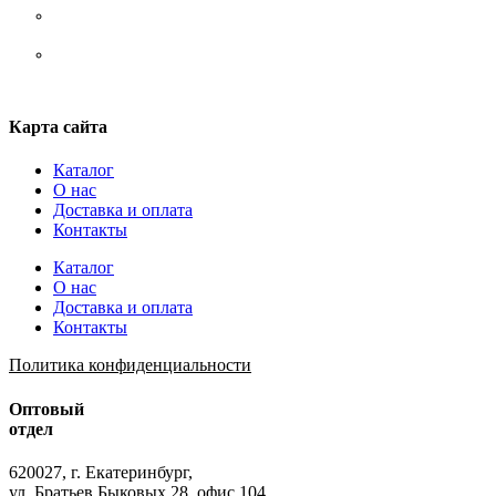
Стельки
Шнурки
Карта сайта
Каталог
О нас
Доставка и оплата
Контакты
Каталог
О нас
Доставка и оплата
Контакты
Политика конфиденциальности
Оптовый
отдел
620027, г. Екатеринбург,
ул. Братьев Быковых 28, офис 104