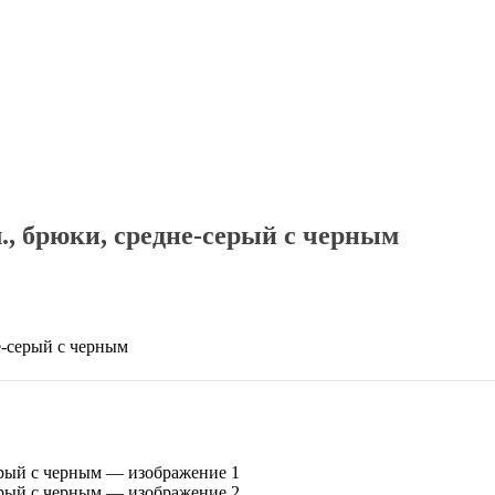
, брюки, средне-серый с черным
-серый с черным