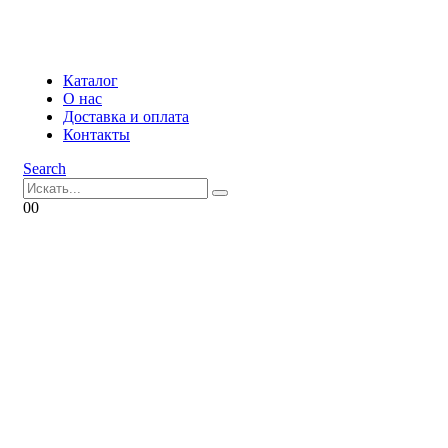
Каталог
О нас
Доставка и оплата
Контакты
Search
0
0