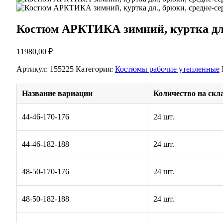
Костюм АРКТИКА зимний, куртка дл.
11980,00
₽
Артикул:
155225
Категория:
Костюмы рабочие утепленные
Название вариации
Количество на скл
44-46-170-176
24 шт.
44-46-182-188
24 шт.
48-50-170-176
24 шт.
48-50-182-188
24 шт.