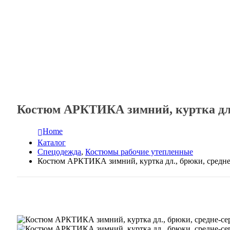
Костюм АРКТИКА зимний, куртка дл.
Home
Каталог
Спецодежда
,
Костюмы рабочие утепленные
Костюм АРКТИКА зимний, куртка дл., брюки, средне