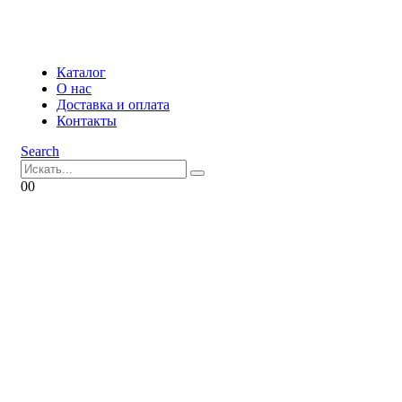
Каталог
О нас
Доставка и оплата
Контакты
Search
0
0