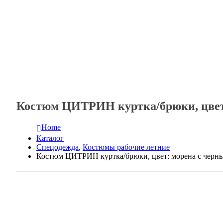
Костюм ЦИТРИН куртка/брюки, цвет
Home
Каталог
Спецодежда
,
Костюмы рабочие летние
Костюм ЦИТРИН куртка/брюки, цвет: морена с черн