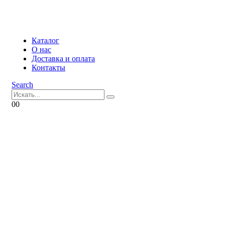
Каталог
О нас
Доставка и оплата
Контакты
Search
0
0