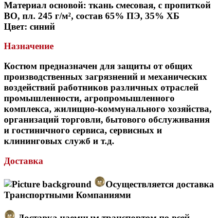
Материал основой: ткань смесовая, с пропиткой
ВО, пл. 245 г/м², состав 65% ПЭ, 35% ХБ
Цвет: синий
Назначение
Костюм предназначен для защиты от общих
производственных загрязнений и механических
воздействий работников различных отраслей
промышленности, агропромышленного
комплекса, жилищно-коммунального хозяйства,
организаций торговли, бытового обслуживания
и гостиничного сервиса, сервисных и
клининговых служб и т.д.
Доставка
Осуществляется доставка
Транспортными Компаниями
Доставка наемным транспортом по всей