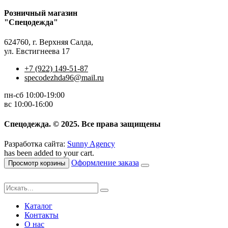
Розничный магазин
"Спецодежда"
624760, г. Верхняя Салда,
ул. Евстигнеева 17
+7 (922) 149-51-87
specodezhda96@mail.ru
пн-сб 10:00-19:00
вс 10:00-16:00
Спецодежда. © 2025. Все права защищены
Разработка сайта:
Sunny Agency
has been added to your cart.
Оформление заказа
Просмотр корзины
Каталог
Контакты
О нас