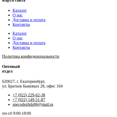
Карта сайта
Каталог
О нас
Доставка и оплата
Контакты
Каталог
О нас
Доставка и оплата
Контакты
Политика конфиденциальности
Оптовый
отдел
620027, г. Екатеринбург,
ул. Братьев Быковых 28, офис 104
+7 (922) 229-62-38
+7 (922) 149-51-87
specodezhda96@mail.ru
пн-сб 9:00-18:00