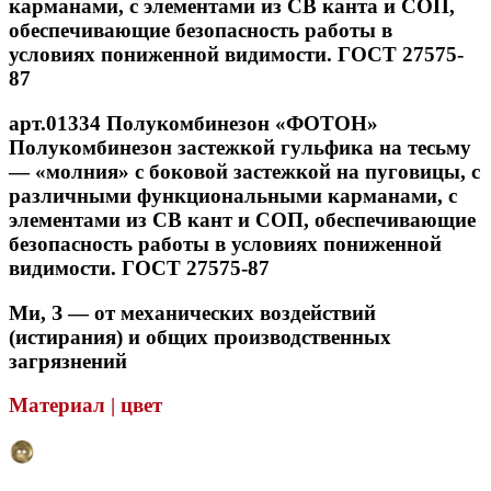
карманами, с элементами из СВ канта и СОП,
обеспечивающие безопасность работы в
условиях пониженной видимости. ГОСТ 27575-
87
арт.01334 Полукомбинезон «ФОТОН»
Полукомбинезон застежкой гульфика на тесьму
— «молния» с боковой застежкой на пуговицы, с
различными функциональными карманами, с
элементами из СВ кант и СОП, обеспечивающие
безопасность работы в условиях пониженной
видимости. ГОСТ 27575-87
Ми, З — от механических воздействий
(истирания) и общих производственных
загрязнений
Материал | цвет