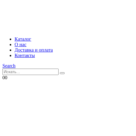
Каталог
О нас
Доставка и оплата
Контакты
Search
0
0