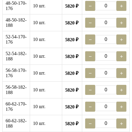
48-50-170-
10 шт.
−
+
5820 ₽
176
48-50-182-
10 шт.
−
+
5820 ₽
188
52-54-170-
10 шт.
−
+
5820 ₽
176
52-54-182-
10 шт.
−
+
5820 ₽
188
56-58-170-
10 шт.
−
+
5820 ₽
176
56-58-182-
10 шт.
−
+
5820 ₽
188
60-62-170-
10 шт.
−
+
5820 ₽
176
60-62-182-
10 шт.
−
+
5820 ₽
188