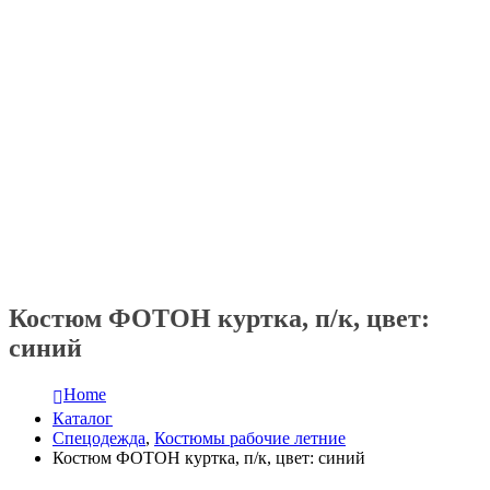
Костюм ФОТОН куртка, п/к, цвет:
синий
Home
Каталог
Спецодежда
,
Костюмы рабочие летние
Костюм ФОТОН куртка, п/к, цвет: синий