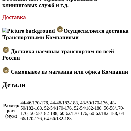
клининговых служб и т.д.
Доставка
Осуществляется доставка
Транспортными Компаниями
Доставка наемным транспортом по всей
России
Самовывоз из магазина или офиса Компании
Детали
44-46/170-176, 44-46/182-188, 48-50/170-176, 48-
Размер/
50/182-188, 52-54/170-176, 52-54/182-188, 56-58/170-
рост
176, 56-58/182-188, 60-62/170-176, 60-62/182-188, 64-
(муж)
66/170-176, 64-66/182-188