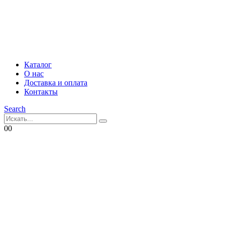
Каталог
О нас
Доставка и оплата
Контакты
Search
0
0