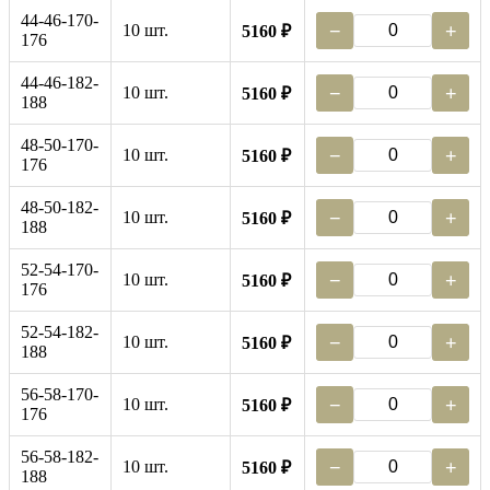
44-46-170-
10 шт.
−
+
5160 ₽
176
44-46-182-
10 шт.
−
+
5160 ₽
188
48-50-170-
10 шт.
−
+
5160 ₽
176
48-50-182-
10 шт.
−
+
5160 ₽
188
52-54-170-
10 шт.
−
+
5160 ₽
176
52-54-182-
10 шт.
−
+
5160 ₽
188
56-58-170-
10 шт.
−
+
5160 ₽
176
56-58-182-
10 шт.
−
+
5160 ₽
188