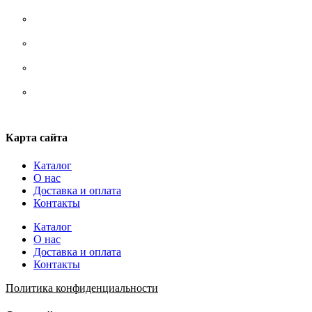
Носки
Ремни/ сумки/ рюкзаки
Стельки
Шнурки
Карта сайта
Каталог
О нас
Доставка и оплата
Контакты
Каталог
О нас
Доставка и оплата
Контакты
Политика конфиденциальности