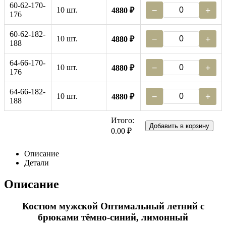
60-62-170-
10 шт.
−
+
4880 ₽
176
60-62-182-
10 шт.
−
+
4880 ₽
188
64-66-170-
10 шт.
−
+
4880 ₽
176
64-66-182-
10 шт.
−
+
4880 ₽
188
Итого:
Добавить в корзину
0.00 ₽
Описание
Детали
Описание
Костюм мужской Оптимальный летний с
брюками тёмно-синий, лимонный