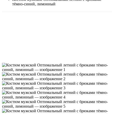
тёмно-синий, лимонный