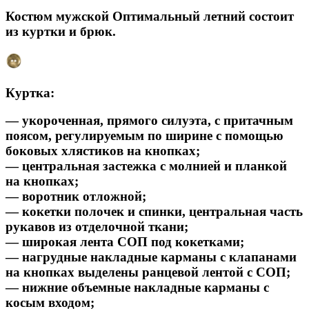
Костюм мужской Оптимальный летний состоит
из куртки и брюк.
Куртка:
— укороченная, прямого силуэта, с притачным
поясом, регулируемым по ширине с помощью
боковых хлястиков на кнопках;
— центральная застежка с молнией и планкой
на кнопках;
— воротник отложной;
— кокетки полочек и спинки, центральная часть
рукавов из отделочной ткани;
— широкая лента СОП под кокетками;
— нагрудные накладные карманы с клапанами
на кнопках выделены ранцевой лентой с СОП;
— нижние объемные накладные карманы с
косым входом;