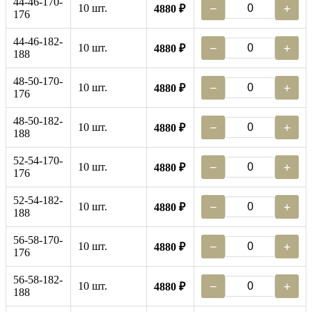
44-46-170-
10 шт.
−
+
4880 ₽
176
44-46-182-
10 шт.
−
+
4880 ₽
188
48-50-170-
10 шт.
−
+
4880 ₽
176
48-50-182-
10 шт.
−
+
4880 ₽
188
52-54-170-
10 шт.
−
+
4880 ₽
176
52-54-182-
10 шт.
−
+
4880 ₽
188
56-58-170-
10 шт.
−
+
4880 ₽
176
56-58-182-
10 шт.
−
+
4880 ₽
188