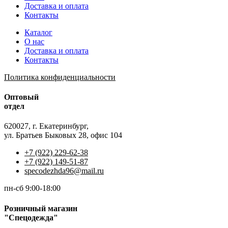
Доставка и оплата
Контакты
Каталог
О нас
Доставка и оплата
Контакты
Политика конфиденциальности
Оптовый
отдел
620027, г. Екатеринбург,
ул. Братьев Быковых 28, офис 104
+7 (922) 229-62-38
+7 (922) 149-51-87
specodezhda96@mail.ru
пн-сб 9:00-18:00
Розничный магазин
"Спецодежда"