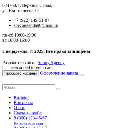
624760, г. Верхняя Салда,
ул. Евстигнеева 17
+7 (922) 149-51-87
specodezhda96@mail.ru
пн-сб 10:00-19:00
вс 10:00-16:00
Спецодежда. © 2025. Все права защищены
Разработка сайта:
Sunny Agency
has been added to your cart.
Оформление заказа
Просмотр корзины
Каталог
Контакты
О нас
Скачать прайс
8 (800) 123-45-67
Интернет-магазин