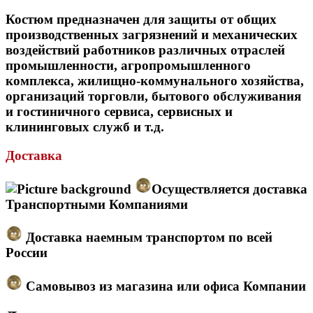
Костюм предназначен для защиты от общих
производственных загрязнений и механических
воздействий работников различных отраслей
промышленности, агропромышленного
комплекса, жилищно-коммунального хозяйства,
организаций торговли, бытового обслуживания
и гостиничного сервиса, сервисных и
клининговых служб и т.д.
Доставка
Осуществляется доставка
Транспортными Компаниями
Доставка наемным транспортом по всей
России
Самовывоз из магазина или офиса Компании