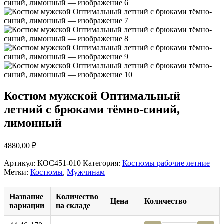
Костюм мужской Оптимальный
летний с брюками тёмно-синий,
лимонный
4880,00
₽
Артикул:
КОС451-010
Категория:
Костюмы рабочие летние
Метки:
Костюмы
,
Мужчинам
Название
Количество
Цена
Количество
вариации
на складе