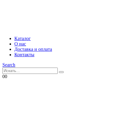
Каталог
О нас
Доставка и оплата
Контакты
Search
0
0