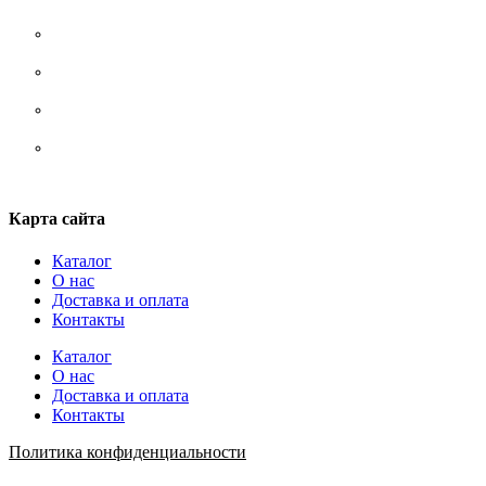
Носки
Ремни/ сумки/ рюкзаки
Стельки
Шнурки
Карта сайта
Каталог
О нас
Доставка и оплата
Контакты
Каталог
О нас
Доставка и оплата
Контакты
Политика конфиденциальности