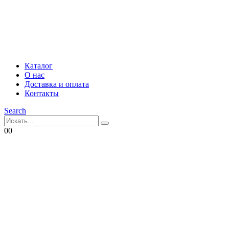
Каталог
О нас
Доставка и оплата
Контакты
Search
0
0