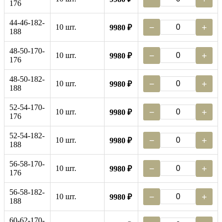
176
44-46-182-
10 шт.
−
+
9980 ₽
188
48-50-170-
10 шт.
−
+
9980 ₽
176
48-50-182-
10 шт.
−
+
9980 ₽
188
52-54-170-
10 шт.
−
+
9980 ₽
176
52-54-182-
10 шт.
−
+
9980 ₽
188
56-58-170-
10 шт.
−
+
9980 ₽
176
56-58-182-
10 шт.
−
+
9980 ₽
188
60-62-170-