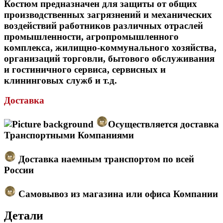
Костюм предназначен для защиты от общих
производственных загрязнений и механических
воздействий работников различных отраслей
промышленности, агропромышленного
комплекса, жилищно-коммунального хозяйства,
организаций торговли, бытового обслуживания
и гостиничного сервиса, сервисных и
клининговых служб и т.д.
Доставка
Осуществляется доставка
Транспортными Компаниями
Доставка наемным транспортом по всей
России
Самовывоз из магазина или офиса Компании
Детали