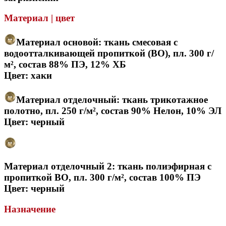
Материал | цвет
Материал основой: ткань смесовая с
водоотталкивающей пропиткой (ВО), пл. 300 г/
м², состав 88% ПЭ, 12% ХБ
Цвет: хаки
Материал отделочный: ткань трикотажное
полотно, пл. 250 г/м², состав 90% Нелон, 10% ЭЛ
Цвет: черный
Материал отделочный 2: ткань полиэфирная с
пропиткой ВО, пл. 300 г/м², состав 100% ПЭ
Цвет: черный
Назначение