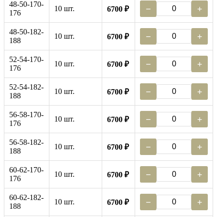
48-50-170-
10 шт.
−
+
6700 ₽
176
48-50-182-
10 шт.
−
+
6700 ₽
188
52-54-170-
10 шт.
−
+
6700 ₽
176
52-54-182-
10 шт.
−
+
6700 ₽
188
56-58-170-
10 шт.
−
+
6700 ₽
176
56-58-182-
10 шт.
−
+
6700 ₽
188
60-62-170-
10 шт.
−
+
6700 ₽
176
60-62-182-
10 шт.
−
+
6700 ₽
188