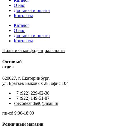
Каталог
О нас
Доставка и оплата
Контакты
Каталог
О нас
Доставка и оплата
Контакты
Политика конфиденциальности
Оптовый
отдел
620027, г. Екатеринбург,
ул. Братьев Быковых 28, офис 104
+7 (922) 229-62-38
+7 (922) 149-51-87
specodezhda96@mail.ru
пн-сб 9:00-18:00
Розничный магазин