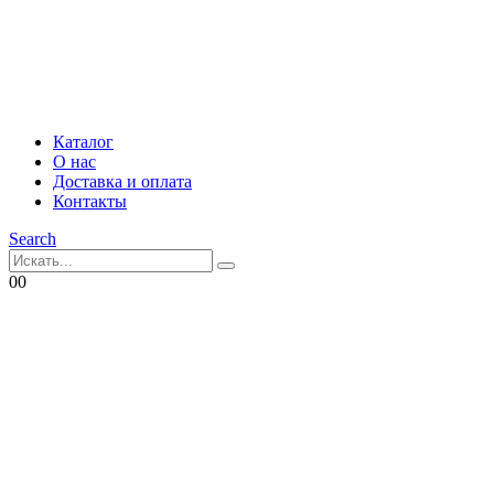
Каталог
О нас
Доставка и оплата
Контакты
Search
0
0