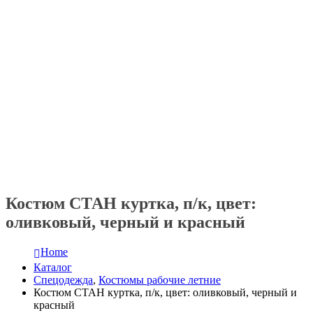
Костюм СТАН куртка, п/к, цвет:
оливковый, черный и красный
Home
Каталог
Спецодежда
,
Костюмы рабочие летние
Костюм СТАН куртка, п/к, цвет: оливковый, черный и
красный