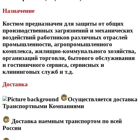
Назначение
Костюм предназначен для защиты от общих
производственных загрязнений и механических
воздействий работников различных отраслей
промышленности, агропромышленного
комплекса, жилищно-коммунального хозяйства,
организаций торговли, бытового обслуживания
и гостиничного сервиса, сервисных и
клининговых служб и т.д.
Доставка
Осуществляется доставка
Транспортными Компаниями
Доставка наемным транспортом по всей
России