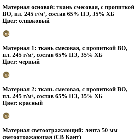
Материал основой: ткань смесовая, с пропиткой
ВО, пл. 245 г/м², состав 65% ПЭ, 35% ХБ
Цвет: оливковый
Материал 1: ткань смесовая, с пропиткой ВО,
пл. 245 г/м², состав 65% ПЭ, 35% ХБ
Цвет: черный
Материал 2: ткань смесовая, с пропиткой ВО,
пл. 245 г/м², состав 65% ПЭ, 35% ХБ
Цвет: красный
Материал светоотражающий: лента 50 мм
светоотражающая (СВ Кант)