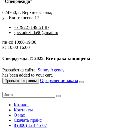
"Спецодежда"
624760, г. Верхняя Салда,
ул. Евстигнеева 17
+7 (922) 149-51-87
specodezhda96@mail.ru
пн-сб 10:00-19:00
вс 10:00-16:00
Спецодежда. © 2025. Все права защищены
Разработка сайта:
Sunny Agency
has been added to your cart.
Оформление заказа
Просмотр корзины
Каталог
Контакты
О нас
Скачать прайс
8 (800) 123-45-67