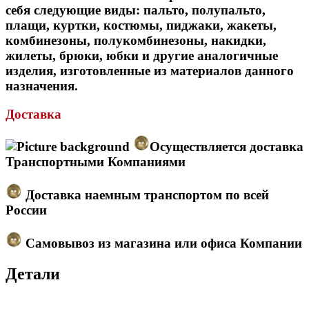
себя следующие виды: пальто, полупальто,
плащи, куртки, костюмы, пиджаки, жакеты,
комбинезоны, полукомбинезоны, накидки,
жилеты, брюки, юбки и другие аналогичные
изделия, изготовленные из материалов данного
назначения.
Доставка
Осуществляется доставка
Транспортными Компаниями
Доставка наемным транспортом по всей
России
Самовывоз из магазина или офиса Компании
Детали