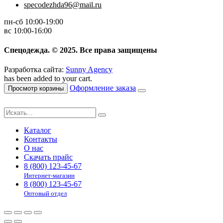
specodezhda96@mail.ru
пн-сб 10:00-19:00
вс 10:00-16:00
Спецодежда. © 2025. Все права защищены
Разработка сайта:
Sunny Agency
has been added to your cart.
Оформление заказа
Просмотр корзины
Каталог
Контакты
О нас
Скачать прайс
8 (800) 123-45-67
Интернет-магазин
8 (800) 123-45-67
Оптовый отдел