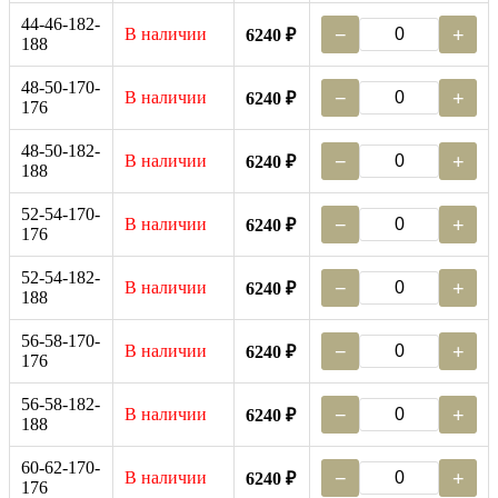
44-46-182-
В наличии
−
+
6240 ₽
188
48-50-170-
В наличии
−
+
6240 ₽
176
48-50-182-
В наличии
−
+
6240 ₽
188
52-54-170-
В наличии
−
+
6240 ₽
176
52-54-182-
В наличии
−
+
6240 ₽
188
56-58-170-
В наличии
−
+
6240 ₽
176
56-58-182-
В наличии
−
+
6240 ₽
188
60-62-170-
В наличии
−
+
6240 ₽
176