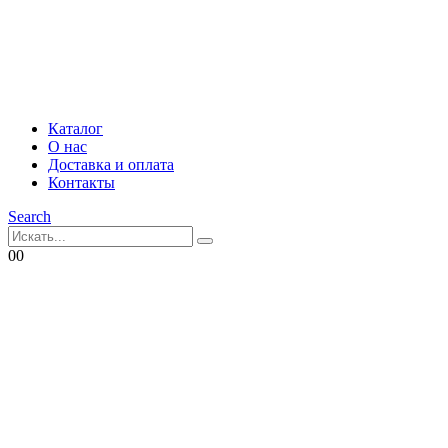
Каталог
О нас
Доставка и оплата
Контакты
Search
0
0