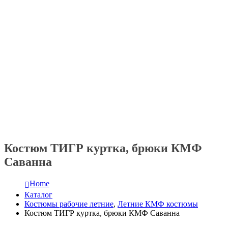
Костюм ТИГР куртка, брюки КМФ
Саванна
Home
Каталог
Костюмы рабочие летние
,
Летние КМФ костюмы
Костюм ТИГР куртка, брюки КМФ Саванна