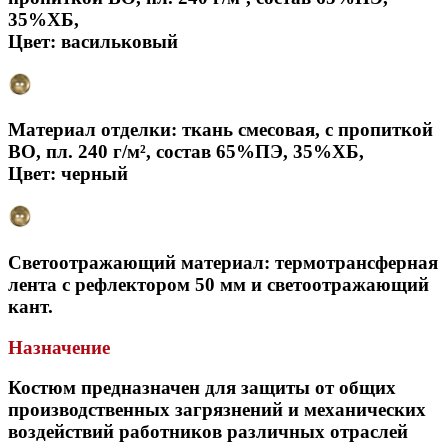
35%ХБ,
Цвет: васильковый
Материал отделки: ткань смесовая, с пропиткой
ВО, пл. 240 г/м², состав 65%ПЭ, 35%ХБ,
Цвет: черный
Светоотражающий материал: термотрансферная
лента с рефлектором 50 мм и светоотражающий
кант.
Назначение
Костюм предназначен для защиты от общих
производственных загрязнений и механических
воздействий работников различных отраслей