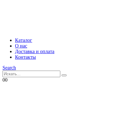
Каталог
О нас
Доставка и оплата
Контакты
Search
0
0