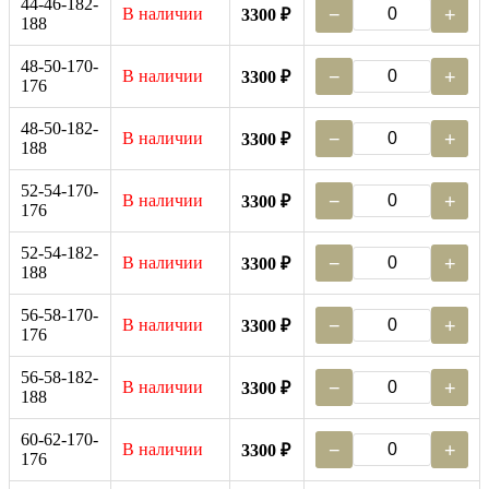
44-46-182-
В наличии
−
+
3300 ₽
188
48-50-170-
В наличии
−
+
3300 ₽
176
48-50-182-
В наличии
−
+
3300 ₽
188
52-54-170-
В наличии
−
+
3300 ₽
176
52-54-182-
В наличии
−
+
3300 ₽
188
56-58-170-
В наличии
−
+
3300 ₽
176
56-58-182-
В наличии
−
+
3300 ₽
188
60-62-170-
В наличии
−
+
3300 ₽
176