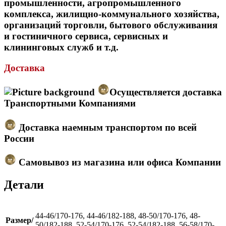
промышленности, агропромышленного
комплекса, жилищно-коммунального хозяйства,
организаций торговли, бытового обслуживания
и гостиничного сервиса, сервисных и
клининговых служб и т.д.
Доставка
Осуществляется доставка
Транспортными Компаниями
Доставка наемным транспортом по всей
России
Самовывоз из магазина или офиса Компании
Детали
44-46/170-176, 44-46/182-188, 48-50/170-176, 48-
Размер/
50/182-188, 52-54/170-176, 52-54/182-188, 56-58/170-