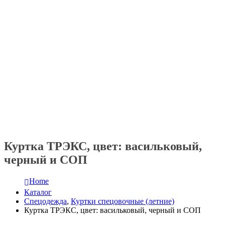
Куртка ТРЭКС, цвет: васильковый,
черный и СОП
Home
Каталог
Спецодежда
,
Куртки спецовочные (летние)
Куртка ТРЭКС, цвет: васильковый, черный и СОП