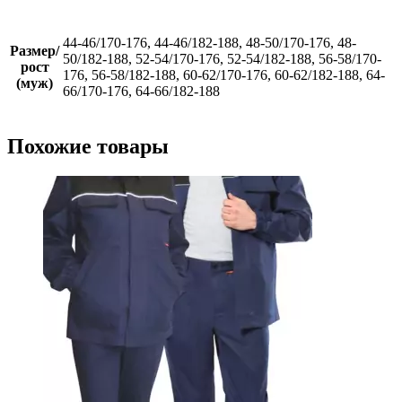
44-46/170-176, 44-46/182-188, 48-50/170-176, 48-
Размер/
50/182-188, 52-54/170-176, 52-54/182-188, 56-58/170-
рост
176, 56-58/182-188, 60-62/170-176, 60-62/182-188, 64-
(муж)
66/170-176, 64-66/182-188
Похожие товары