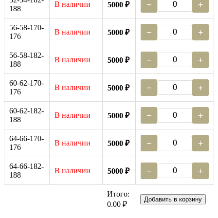
В наличии
−
+
5000 ₽
188
56-58-170-
В наличии
−
+
5000 ₽
176
56-58-182-
В наличии
−
+
5000 ₽
188
60-62-170-
В наличии
−
+
5000 ₽
176
60-62-182-
В наличии
−
+
5000 ₽
188
64-66-170-
В наличии
−
+
5000 ₽
176
64-66-182-
В наличии
−
+
5000 ₽
188
Итого:
Добавить в корзину
0.00 ₽