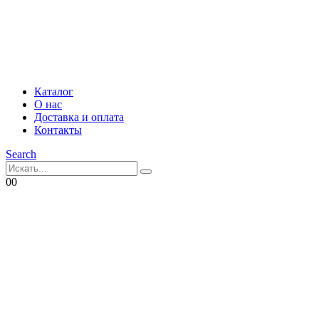
Каталог
О нас
Доставка и оплата
Контакты
Search
0
0