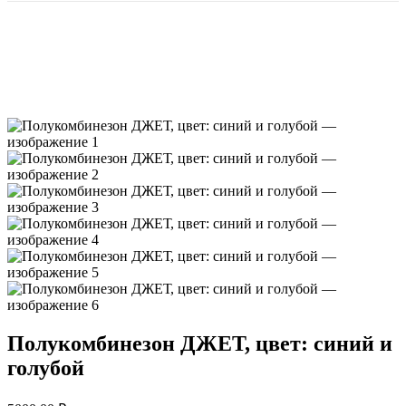
Полукомбинезон ДЖЕТ, цвет: синий и
голубой