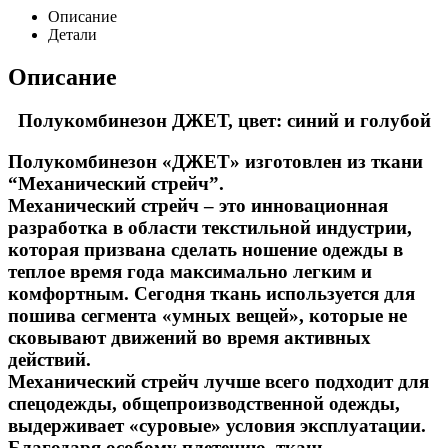
Описание
Детали
Описание
Полукомбинезон ДЖЕТ, цвет: синий и голубой
Полукомбинезон «ДЖЕТ» изготовлен из ткани
“Механический стрейч”.
Механический стрейч – это инновационная
разработка в области текстильной индустрии,
которая призвана сделать ношение одежды в
теплое время года максимально легким и
комфортным. Сегодня ткань используется для
пошива сегмента «умных вещей», которые не
сковывают движений во время активных
действий.
Механический стрейч лучше всего подходит для
спецодежды, общепроизводственной одежды,
выдерживает «суровые» условия эксплуатации.
Благодаря особому плетению, ткань