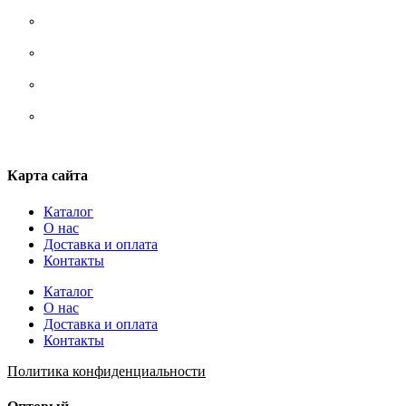
Носки
Ремни/ сумки/ рюкзаки
Стельки
Шнурки
Карта сайта
Каталог
О нас
Доставка и оплата
Контакты
Каталог
О нас
Доставка и оплата
Контакты
Политика конфиденциальности