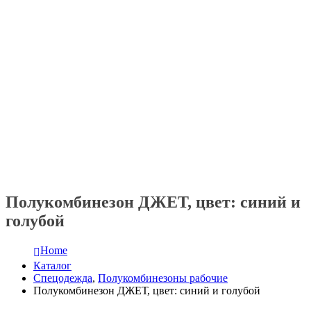
Полукомбинезон ДЖЕТ, цвет: синий и
голубой
Home
Каталог
Спецодежда
,
Полукомбинезоны рабочие
Полукомбинезон ДЖЕТ, цвет: синий и голубой