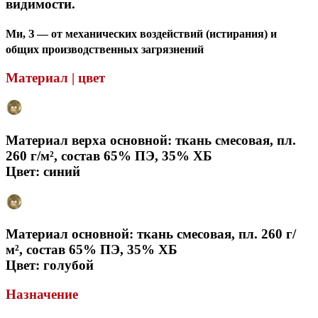
видимости.
Ми, З — от механических воздействий (истирания) и
общих производственных загрязнений
Материал | цвет
Материал верха основной: ткань смесовая, пл.
260 г/м², состав 65% ПЭ, 35% ХБ
Цвет: синий
Материал основной: ткань смесовая, пл. 260 г/
м², состав 65% ПЭ, 35% ХБ
Цвет: голубой
Назначение