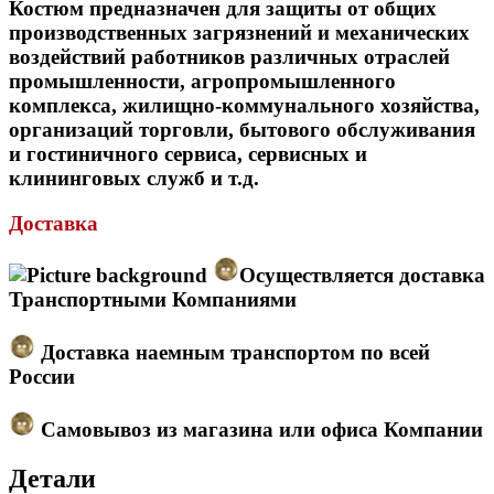
Костюм предназначен для защиты от общих
производственных загрязнений и механических
воздействий работников различных отраслей
промышленности, агропромышленного
комплекса, жилищно-коммунального хозяйства,
организаций торговли, бытового обслуживания
и гостиничного сервиса, сервисных и
клининговых служб и т.д.
Доставка
Осуществляется доставка
Транспортными Компаниями
Доставка наемным транспортом по всей
России
Самовывоз из магазина или офиса Компании
Детали