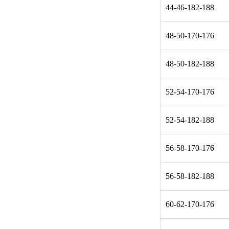
44-46-182-188
48-50-170-176
48-50-182-188
52-54-170-176
52-54-182-188
56-58-170-176
56-58-182-188
60-62-170-176