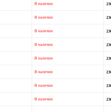
В наличии
23
В наличии
23
В наличии
23
В наличии
23
В наличии
23
В наличии
23
В наличии
23
В наличии
23