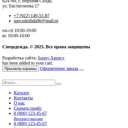
624760, г. Верхняя Салда,
ул. Евстигнеева 17
+7 (922) 149-51-87
specodezhda96@mail.ru
пн-сб 10:00-19:00
вс 10:00-16:00
Спецодежда. © 2025. Все права защищены
Разработка сайта:
Sunny Agency
has been added to your cart.
Оформление заказа
Просмотр корзины
Каталог
Контакты
О нас
Скачать прайс
8 (800) 123-45-67
Интернет-магазин
8 (800) 123-45-67