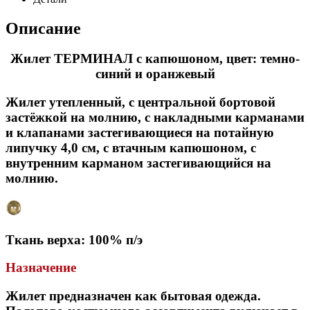
Описание
Жилет ТЕРМИНАЛ с капюшоном, цвет: темно-
синий и оранжевый
Жилет утепленный, с центральной бортовой
застёжкой на молнию, с накладными карманами
и клапанами застегивающиеся на потайную
липучку 4,0 см, с втачным капюшоном, с
внутренним карманом застегивающийся на
молнию.
Ткань верха: 100% п/э
Назначение
Жилет предназначен как бытовая одежда.