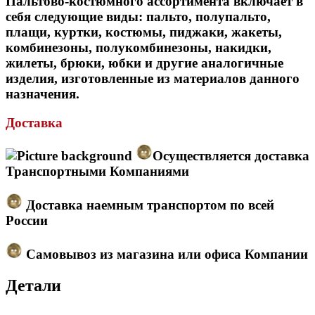
Пальтово-костюмного ассортимента включает в
себя следующие виды: пальто, полупальто,
плащи, куртки, костюмы, пиджаки, жакеты,
комбинезоны, полукомбинезоны, накидки,
жилеты, брюки, юбки и другие аналогичные
изделия, изготовленные из материалов данного
назначения.
Доставка
Осуществляется доставка
Транспортными Компаниями
Доставка наемным транспортом по всей
России
Самовывоз из магазина или офиса Компании
Детали