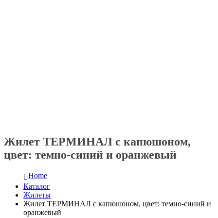
Жилет ТЕРМИНАЛ с капюшоном,
цвет: темно-синий и оранжевый
Home
Каталог
Жилеты
Жилет ТЕРМИНАЛ с капюшоном, цвет: темно-синий и
оранжевый