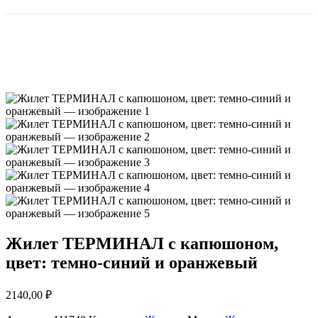
Жилет ТЕРМИНАЛ с капюшоном,
цвет: темно-синий и оранжевый
2140,00
₽