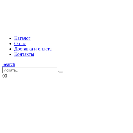
Каталог
О нас
Доставка и оплата
Контакты
Search
0
0