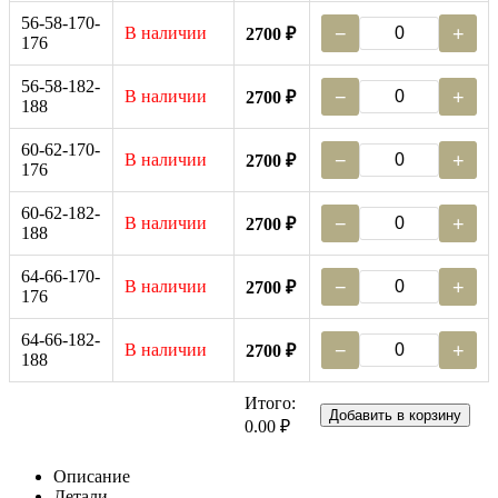
56-58-170-
В наличии
−
+
2700 ₽
176
56-58-182-
В наличии
−
+
2700 ₽
188
60-62-170-
В наличии
−
+
2700 ₽
176
60-62-182-
В наличии
−
+
2700 ₽
188
64-66-170-
В наличии
−
+
2700 ₽
176
64-66-182-
В наличии
−
+
2700 ₽
188
Итого:
Добавить в корзину
0.00 ₽
Описание
Детали