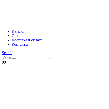
Каталог
О нас
Доставка и оплата
Контакты
Search
0
0