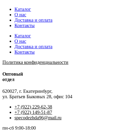
Каталог
О нас
Доставка и оплата
Контакты
Каталог
О нас
Доставка и оплата
Контакты
Политика конфиденциальности
Оптовый
отдел
620027, г. Екатеринбург,
ул. Братьев Быковых 28, офис 104
+7 (922) 229-62-38
+7 (922) 149-51-87
specodezhda96@mail.ru
пн-сб 9:00-18:00