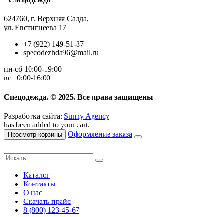
624760, г. Верхняя Салда,
ул. Евстигнеева 17
+7 (922) 149-51-87
specodezhda96@mail.ru
пн-сб 10:00-19:00
вс 10:00-16:00
Спецодежда. © 2025. Все права защищены
Разработка сайта:
Sunny Agency
has been added to your cart.
Оформление заказа
Просмотр корзины
Каталог
Контакты
О нас
Скачать прайс
8 (800) 123-45-67