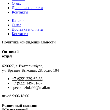
О нас
Доставка и оплата
Контакты
Каталог
О нас
Доставка и оплата
Контакты
Политика конфиденциальности
Оптовый
отдел
620027, г. Екатеринбург,
ул. Братьев Быковых 28, офис 104
+7 (922) 229-62-38
+7 (922) 149-51-87
specodezhda96@mail.ru
пн-сб 9:00-18:00
Розничный магазин
"Спецодежда"