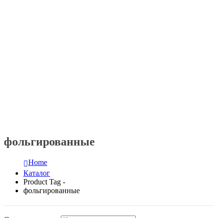
фольгированные
Home
Каталог
Product Tag -
фольгированные