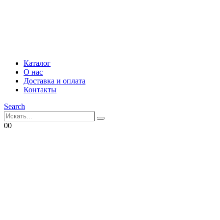
Каталог
О нас
Доставка и оплата
Контакты
Search
0
0