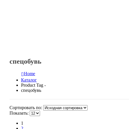
спецобувь
Home
Каталог
Product Tag -
спецобувь
Сортировать по:
Показать:
1
2