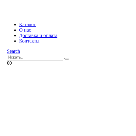
Каталог
О нас
Доставка и оплата
Контакты
Search
0
0