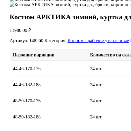
Костюм АРКТИКА зимний, куртка дл
11980,00
₽
Артикул:
148560
Категория:
Костюмы рабочие утепленные
Название вариации
Количество на скл
44-46-170-176
24 шт.
44-46-182-188
24 шт.
48-50-170-176
24 шт.
48-50-182-188
24 шт.