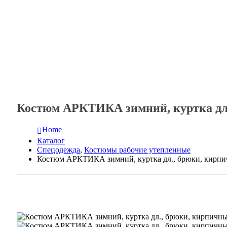
Костюм АРКТИКА зимний, куртка дл
Home
Каталог
Спецодежда
,
Костюмы рабочие утепленные
Костюм АРКТИКА зимний, куртка дл., брюки, кирпи