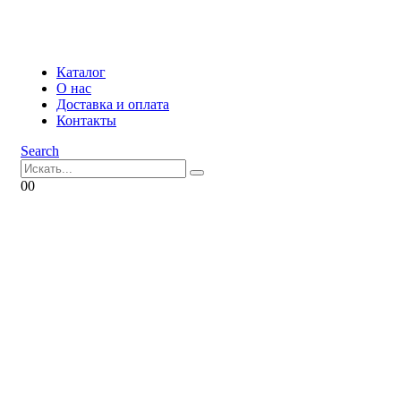
Каталог
О нас
Доставка и оплата
Контакты
Search
0
0