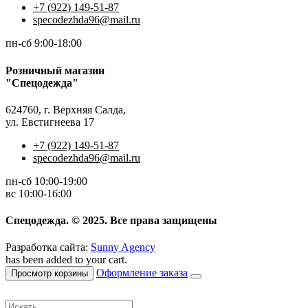
+7 (922) 149-51-87
specodezhda96@mail.ru
пн-сб 9:00-18:00
Розничный магазин
"Спецодежда"
624760, г. Верхняя Салда,
ул. Евстигнеева 17
+7 (922) 149-51-87
specodezhda96@mail.ru
пн-сб 10:00-19:00
вс 10:00-16:00
Спецодежда. © 2025. Все права защищены
Разработка сайта:
Sunny Agency
has been added to your cart.
Оформление заказа
Просмотр корзины