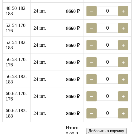
48-50-182-
24 шт.
−
+
8660 ₽
188
52-54-170-
24 шт.
−
+
8660 ₽
176
52-54-182-
24 шт.
−
+
8660 ₽
188
56-58-170-
24 шт.
−
+
8660 ₽
176
56-58-182-
24 шт.
−
+
8660 ₽
188
60-62-170-
24 шт.
−
+
8660 ₽
176
60-62-182-
24 шт.
−
+
8660 ₽
188
Итого:
Добавить в корзину
0.00 ₽