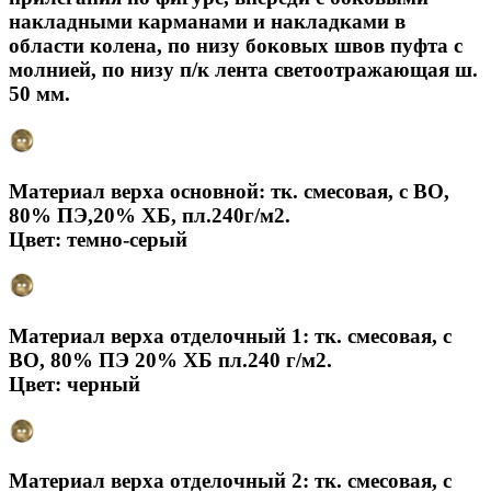
накладными карманами и накладками в
области колена, по низу боковых швов пуфта с
молнией, по низу п/к лента светоотражающая ш.
50 мм.
Материал верха основной: тк. смесовая, с ВО,
80% ПЭ,20% ХБ, пл.240г/м2.
Цвет: темно-серый
Материал верха отделочный 1: тк. смесовая, с
ВО, 80% ПЭ 20% ХБ пл.240 г/м2.
Цвет: черный
Материал верха отделочный 2: тк. смесовая, с