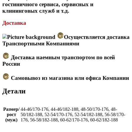
гостиничного сервиса, сервисных и
клининговых служб и т.д.
Доставка
Осуществляется доставка
Транспортными Компаниями
Доставка наемным транспортом по всей
России
Самовывоз из магазина или офиса Компании
Детали
Размер/
44-46/170-176, 44-46/182-188, 48-50/170-176, 48-
рост
50/182-188, 52-54/170-176, 52-54/182-188, 56-58/170-
(муж)
176, 56-58/182-188, 60-62/170-176, 60-62/182-188