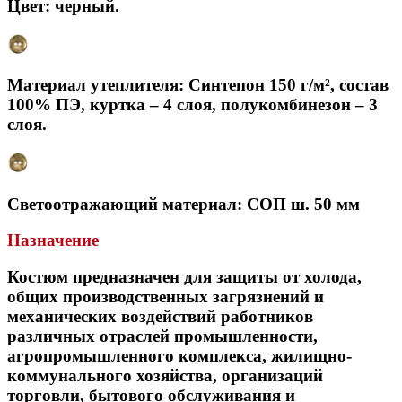
Цвет: черный.
Материал утеплителя: Синтепон 150 г/м², состав
100% ПЭ, куртка – 4 слоя, полукомбинезон – 3
слоя.
Светоотражающий материал: СОП ш. 50 мм
Назначение
Костюм предназначен для защиты от холода,
общих производственных загрязнений и
механических воздействий работников
различных отраслей промышленности,
агропромышленного комплекса, жилищно-
коммунального хозяйства, организаций
торговли, бытового обслуживания и