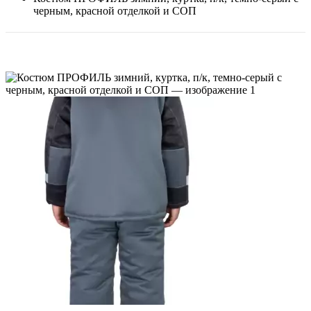
черным, красной отделкой и СОП