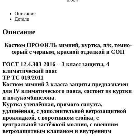
Описание
Детали
Описание
Костюм ПРОФИЛЬ зимний, куртка, п/к, темно-
серый с черным, красной отделкой и СОП
ГОСТ 12.4.303-2016 – 3 класс защиты, 4
климатический пояс
ТР ТС 019/2011
Костюм зимний 3 класса защиты предназначен
для IV климатического пояса, состоит из куртки
и полукомбинезона.
Куртка утеплённая, прямого силуэта,
удлинённая, с дополнительной ветрозащитной
прокладкой, с воротником стойка, с
центральной застёжкой молния, с внешним
ветрозащитным клапаном и внутренним