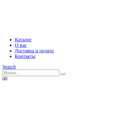
Каталог
О нас
Доставка и оплата
Контакты
Search
0
0