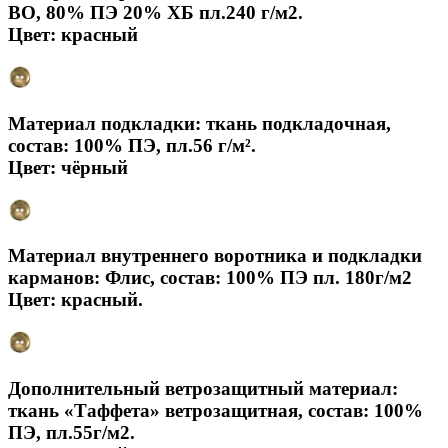
ВО, 80% ПЭ 20% ХБ пл.240 г/м2.
Цвет: красный
Материал подкладки: ткань подкладочная,
состав: 100% ПЭ, пл.56 г/м².
Цвет: чёрный
Материал внутреннего воротника и подкладки
карманов: Флис, состав: 100% ПЭ пл. 180г/м2
Цвет: красный.
Дополнительный ветрозащитный материал:
ткань «Таффета» ветрозащитная, состав: 100%
ПЭ, пл.55г/м2.