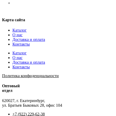
Шнурки
Карта сайта
Каталог
О нас
Доставка и оплата
Контакты
Каталог
О нас
Доставка и оплата
Контакты
Политика конфиденциальности
Оптовый
отдел
620027, г. Екатеринбург,
ул. Братьев Быковых 28, офис 104
+7 (922) 229-62-38