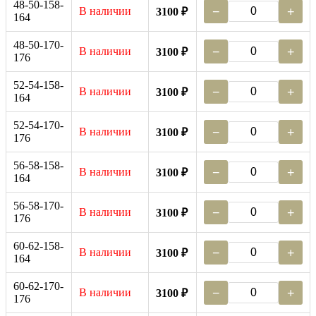
48-50-158-
В наличии
−
+
3100 ₽
164
48-50-170-
В наличии
−
+
3100 ₽
176
52-54-158-
В наличии
−
+
3100 ₽
164
52-54-170-
В наличии
−
+
3100 ₽
176
56-58-158-
В наличии
−
+
3100 ₽
164
56-58-170-
В наличии
−
+
3100 ₽
176
60-62-158-
В наличии
−
+
3100 ₽
164
60-62-170-
В наличии
−
+
3100 ₽
176