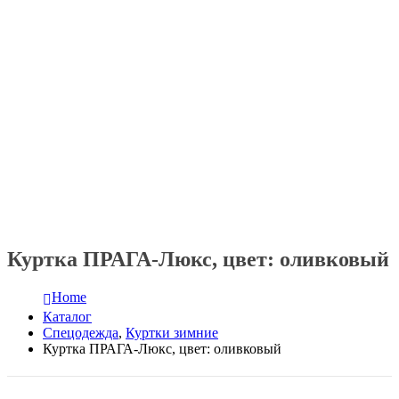
Куртка ПРАГА-Люкс, цвет: оливковый
Home
Каталог
Спецодежда
,
Куртки зимние
Куртка ПРАГА-Люкс, цвет: оливковый