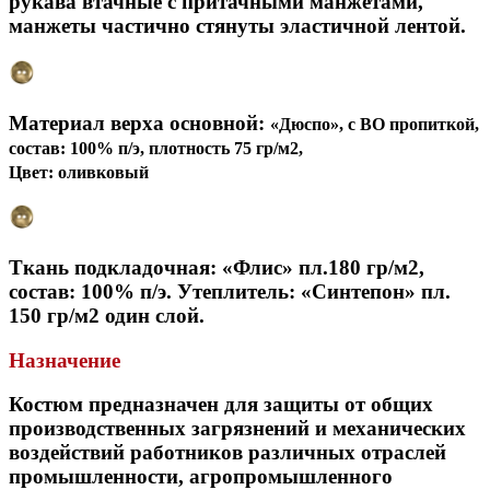
рукава втачные с притачными манжетами,
манжеты частично стянуты эластичной лентой.
Материал верха основной:
«Дюспо», с ВО пропиткой,
состав: 100% п/э, плотность 75 гр/м2,
Цвет: оливковый
Ткань подкладочная: «Флис» пл.180 гр/м2,
состав: 100% п/э. Утеплитель: «Синтепон» пл.
150 гр/м2 один слой.
Назначение
Костюм предназначен для защиты от общих
производственных загрязнений и механических
воздействий работников различных отраслей
промышленности, агропромышленного