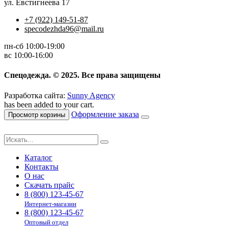
ул. Евстигнеева 17
+7 (922) 149-51-87
specodezhda96@mail.ru
пн-сб 10:00-19:00
вс 10:00-16:00
Спецодежда. © 2025. Все права защищены
Разработка сайта:
Sunny Agency
has been added to your cart.
Оформление заказа
Просмотр корзины
Каталог
Контакты
О нас
Скачать прайс
8 (800) 123-45-67
Интернет-магазин
8 (800) 123-45-67
Оптовый отдел