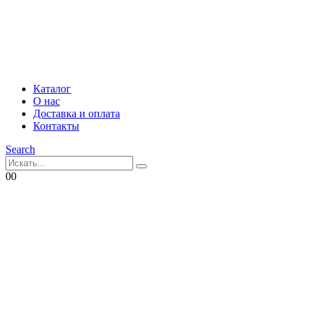
Каталог
О нас
Доставка и оплата
Контакты
Search
0
0